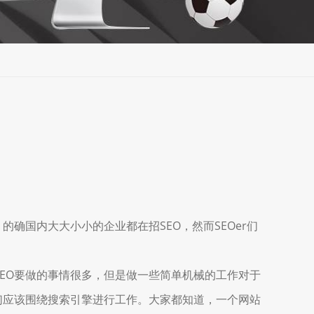
确国内大大小小的企业都在招SEO，然而SEOer们
EO要做的事情很多，但是做一些简单机械的工作对于
SEOer们应该围绕搜索引擎进行工作。大家都知道，一个网站