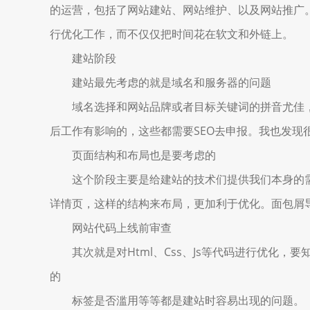
的运营，包括了网站建站、网站维护、以及网站推广。
行优化工作，而不仅仅把时间花在软文和外链上。
建站阶段
建站最先考虑的就是域名和服务器的问题
域名选择和网站品牌或者目标关键词的拼音尤佳，服
后工作有影响的，这些都需要SEO去申报。我也发现
页面结构和布局也是要考虑的
这个阶段主要是给建站的技术们提供我们本身的需求，
详情页，这样的结构来布局，更加利于优化。面包屑导
网站代码上线前审查
其次就是对Html、Css、Js等代码进行优化，要知
的
标签是否滥用等等都是建站时容易出现的问题。