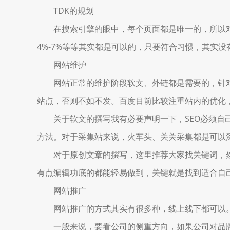
TDK的规划
在搜索引擎的眼中，每个页面都是唯一的，所以对于每个页面
4%-7%等等其实都是可以的，只要符合习惯，其实
网站维护
网站正常的维护阶段软文、外链都是需要的，针对
站点，否则不如不发。百度目前比较注重站内的优化
关于软文的撰写我有必要声明一下，SEO必须自己
方法。对于采集站来说，火车头、关关采集都是可以
对于原创文章的撰写，这里推荐大家找关键词，然
有点编辑功底的都能轻易做到，关键就是找到适合自
网站推广
网站推广的方式其实有很多种，线上线下都可以
一般来说，要看公司的侧重方向，如果公司对品牌比