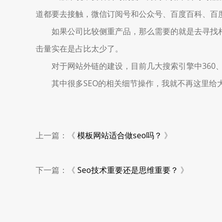
道都要去接触，微信订阅号和公众号、百度百科、百
如果公司比较侧重产品，那么需要的就是去寻找相应
击量实在是占比太少了。
对于网站外链的建设，目前几大搜索引擎中360、
其中很多SEO的相关细节操作，我就不再这里给大
上一篇：《
模板网站适合做seo吗？
》
下一篇：《
Seo技术重要还是思维重要？
》