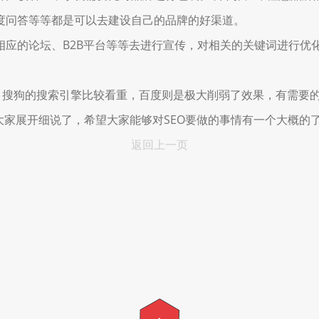
度问答等等都是可以去建设自己的品牌的好渠道。
的论坛、B2B平台等等去进行宣传，对相关的关键词进行优化
搜狗的搜索引擎比较看重，百度则是极大削弱了效果，有需要
家展开细说了，希望大家能够对SEO要做的事情有一个大概的
返回上一页