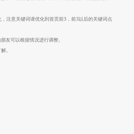
，注意关键词请优化到首页前3，前3以后的关键词点
的朋友可以根据情况进行调整。
了解。