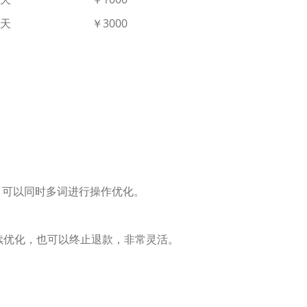
每天
￥3000
！可以同时多词进行操作优化。
续优化，也可以终止退款，非常灵活。