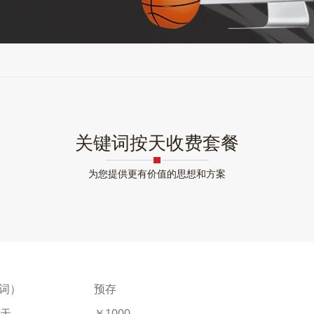
关键词按天收费套餐
为您提供更有价值的思想和方案
词）
预存
每天
￥1000