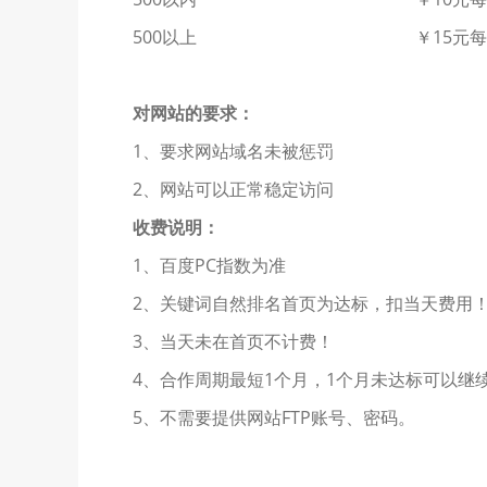
500以上
￥15元
对网站的要求：
1、要求网站域名未被惩罚
2、网站可以正常稳定访问
收费说明：
1、百度PC指数为准
2、关键词自然排名首页为达标，扣当天费用
3、当天未在首页不计费！
4、合作周期最短1个月，1个月未达标可以继
5、不需要提供网站FTP账号、密码。